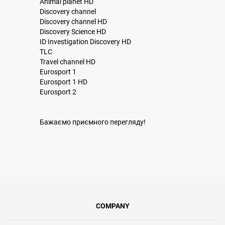
Animal planet HD
Discovery channel
Discovery channel HD
Discovery Science HD
ID Investigation Discovery HD
TLC
Travel channel HD
Eurosport 1
Eurosport 1 HD
Eurosport 2
Бажаємо приємного перегляду!
COMPANY