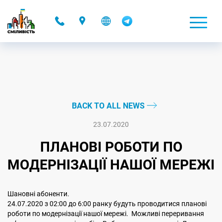
-
BACK TO ALL NEWS
23.07.2020
ПЛАНОВІ РОБОТИ ПО
МОДЕРНІЗАЦІЇ НАШОЇ МЕРЕЖІ
Шановні абоненти.
24.07.2020 з 02:00 до 6:00 ранку будуть проводитися планові
роботи по модернізації нашої мережі. Можливі переривання