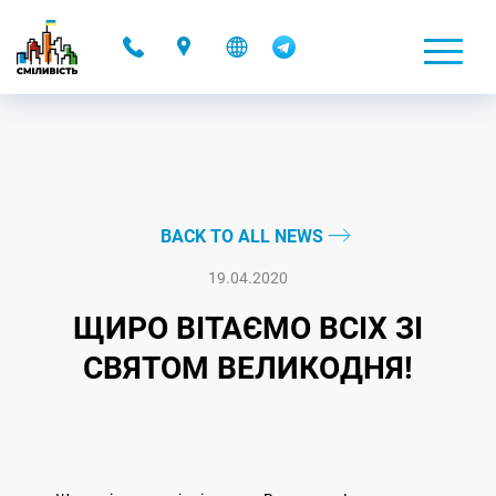
-
BACK TO ALL NEWS
19.04.2020
ЩИРО ВІТАЄМО ВСІХ ЗІ
СВЯТОМ ВЕЛИКОДНЯ!