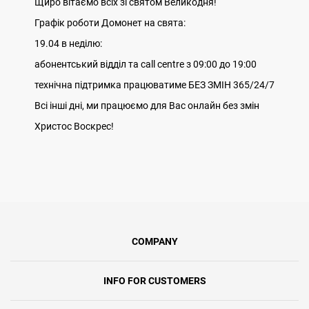
Щиро вітаємо всіх зі святом Великодня!
Графік роботи Домонет на свята:
19.04 в неділю:
абонентський відділ та call centre з 09:00 до 19:00
технічна підтримка працюватиме БЕЗ ЗМІН 365/24/7
Всі інші дні, ми працюємо для Вас онлайн без змін
Христос Воскрес!
COMPANY
INFO FOR CUSTOMERS