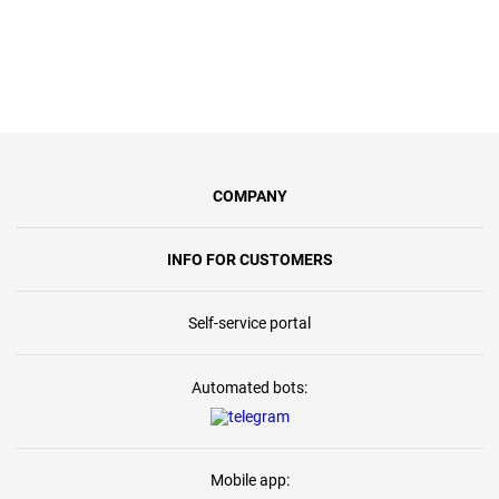
COMPANY
INFO FOR CUSTOMERS
Self-service portal
Automated bots:
Mobile app: