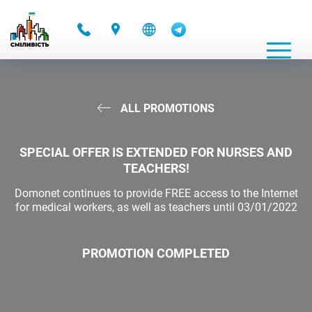
-
ALL PROMOTIONS
SPECIAL OFFER IS EXTENDED FOR NURSES AND
TEACHERS!
Domonet continues to provide FREE access to the Internet
for medical workers, as well as teachers until 03/01/2022
PROMOTION COMPLETED