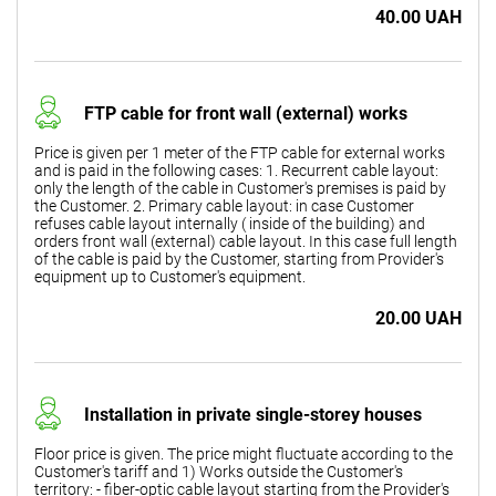
40.00 UAH
FTP cable for front wall (external) works
Price is given per 1 meter of the FTP cable for external works
and is paid in the following cases: 1. Recurrent cable layout:
only the length of the cable in Customer's premises is paid by
the Customer. 2. Primary cable layout: in case Customer
refuses cable layout internally ( inside of the building) and
orders front wall (external) cable layout. In this case full length
of the cable is paid by the Customer, starting from Provider's
equipment up to Customer's equipment.
20.00 UAH
Installation in private single-storey houses
Floor price is given. The price might fluctuate according to the
Customer's tariff and 1) Works outside the Customer's
territory: - fiber-optic cable layout starting from the Provider's