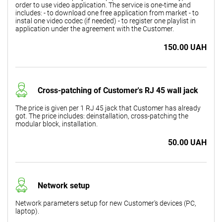
order to use video application. The service is one-time and
includes: - to download one free application from market - to
instal one video codec (if needed) - to register one playlist in
application under the agreement with the Customer.
150.00 UAH
Cross-patching of Customer's RJ 45 wall jack
The price is given per 1 RJ 45 jack that Customer has already
got. The price includes: deinstallation, cross-patching the
modular block, installation.
50.00 UAH
Network setup
Network parameters setup for new Customer's devices (PC,
laptop).