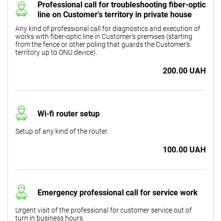
Professional call for troubleshooting fiber-optic
line on Customer's territory in private house
Any kind of professional call for diagnostics and execution of
works with fiber-optic line in Customer's premises (starting
from the fence or other poling that guards the Customer's
territory up to ONU device).
200.00 UAH
Wi-fi router setup
Setup of any kind of the router.
100.00 UAH
Emergency professional call for service work
Urgent visit of the professional for customer service out of
turn in business hours.