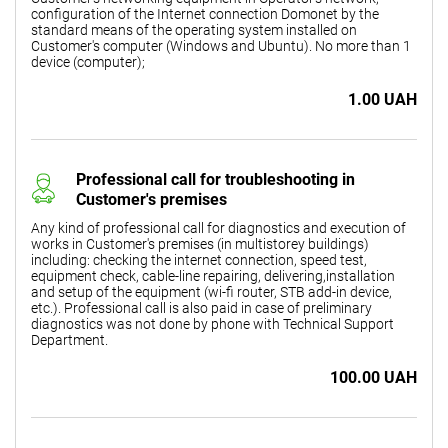
configuration of the Internet connection Domonet by the
standard means of the operating system installed on
Customer's computer (Windows and Ubuntu). No more than 1
device (computer);
1.00 UAH
Professional call for troubleshooting in
Customer's premises
Any kind of professional call for diagnostics and execution of
works in Customer's premises (in multistorey buildings)
including: checking the internet connection, speed test,
equipment check, cable-line repairing, delivering,installation
and setup of the equipment (wi-fi router, STB add-in device,
etc.). Professional call is also paid in case of preliminary
diagnostics was not done by phone with Technical Support
Department.
100.00 UAH