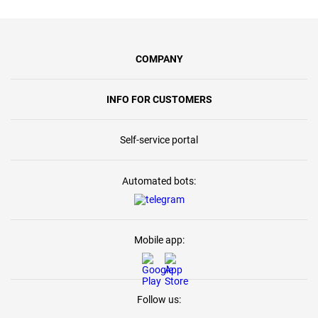
COMPANY
INFO FOR CUSTOMERS
Self-service portal
Automated bots:
Mobile app:
Follow us: