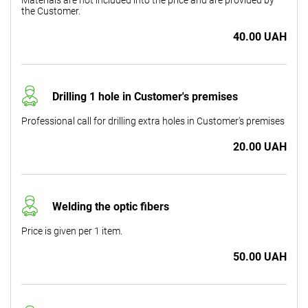
the Customer.
40.00 UAH
Drilling 1 hole in Customer's premises
Professional call for drilling extra holes in Customer's premises
20.00 UAH
Welding the optic fibers
Price is given per 1 item.
50.00 UAH