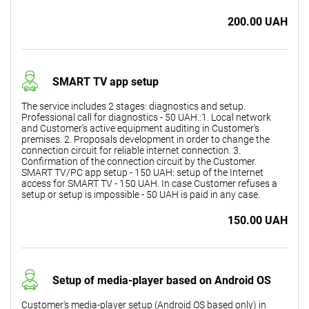
200.00 UAH
SMART TV app setup
The service includes 2 stages: diagnostics and setup.
Professional call for diagnostics - 50 UAH.:1. Local network
and Customer's active equipment auditing in Customer's
premises. 2. Proposals development in order to change the
connection circuit for reliable internet connection. 3.
Confirmation of the connection circuit by the Customer.
SMART TV/PC app setup - 150 UAH: setup of the Internet
access for SMART TV - 150 UAH. In case Customer refuses a
setup or setup is impossible - 50 UAH is paid in any case.
150.00 UAH
Setup of media-player based on Android OS
Customer's media-player setup (Android OS based only) in