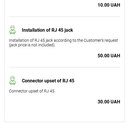
10.00 UAH
Installation of RJ 45 jack
Installation of RJ 45 jack according to the Customer's request
(jack price is not included).
50.00 UAH
Connector upset of RJ 45
Connector upset of RJ 45.
30.00 UAH