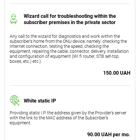
Wizard call for troubleshooting within the
subscriber premises in the private sector
Any call to the wizard for diagnostics and work within the
subscriber's home from the ONU device, namely: checking the
Internet connection, testing the speed, checking the
equipment, repairing the cable, connector, delivery, installation
and configuration of equipment (WI fi router, STB set-top
boxes, etc.) etc.).
150.00 UAH
White static IP
Providing static I.P. the address given by the Provider's server
with the link to the MAC address of the Subscriber's
equipment.
90.00 UAH per mo.