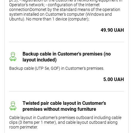
Operator's network; - configuration of the Internet
connectionDomonet by the standard means of the operation
system installed on Customer's computer (Windows and
Ubuntu). No more than 1 device (computer);
49.90 UAH
Backup cable in Customer's premises (no
layout included)
Backup cable (UTP 5e, GOF) in Customer's premises.
5.00 UAH
Twisted pair cable layout in Customer's
premises without moving furniture
Cable layout in Customer's premises outboard including cable
clips (3 items per 1 meter), and cable layout outboard along
room perimeter.