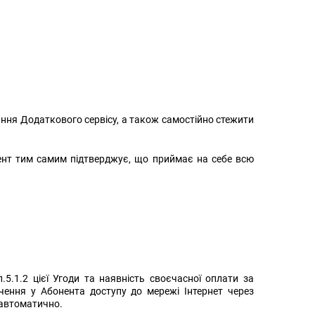
ння Додаткового сервісу, а також самостійно стежити
ент тим самим підтверджує, що приймає на себе всю
5.1.2 цієї Угоди та наявність своєчасної оплати за
чення у Абонента доступу до мережі Інтернет через
 автоматично.