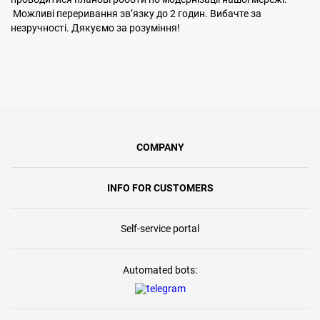
Можливі переривання звʼязку до 2 годин. Вибачте за
незручності. Дякуємо за розуміння!
COMPANY
INFO FOR CUSTOMERS
Self-service portal
Automated bots: