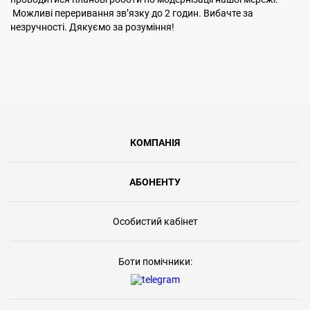
Можливі переривання звʼязку до 2 годин. Вибачте за
незручності. Дякуємо за розуміння!
КОМПАНІЯ
АБОНЕНТУ
Особистий кабінет
Боти помічники: