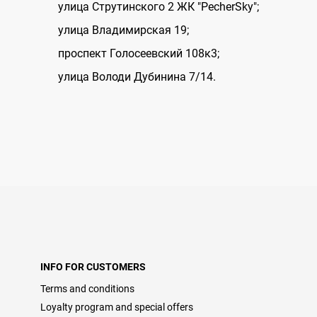
улица Струтинского 2 ЖК "PecherSky";
улица Владимирская 19;
проспект Голосеевский 108к3;
улица Володи Дубинина 7/14.
INFO FOR CUSTOMERS
Terms and conditions
Loyalty program and special offers