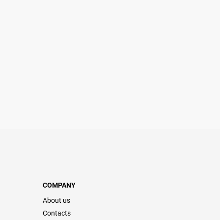
COMPANY
About us
Contacts