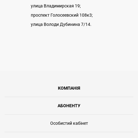
улица Владимирская 19;
проспект Голосеевский 108к3;
улица Володи Дубинина 7/14.
КОМПАНІЯ
АБОНЕНТУ
Особистий кабінет