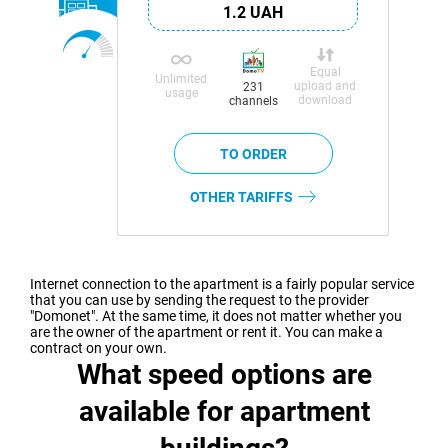
1.2 UAH
Equal
Unlimited
upload and
231
usage
download
channels
OTHER TARIFFS
Internet connection to the apartment is a fairly popular service
that you can use by sending the request to the provider
"Domonet". At the same time, it does not matter whether you
are the owner of the apartment or rent it. You can make a
contract on your own.
What speed options are
available for apartment