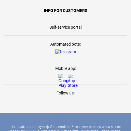
INFO FOR CUSTOMERS
Self-service portal
Automated bots:
Mobile app:
Follow us:
Наш сайт использует файлы cookies. Что такое cookies и как мы их