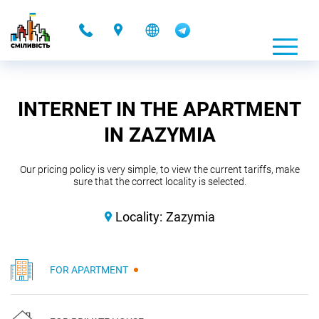
-
INTERNET IN THE APARTMENT
IN ZAZYMIA
Our pricing policy is very simple, to view the current tariffs, make
sure that the correct locality is selected.
Locality:
Zazymia
FOR APARTMENT