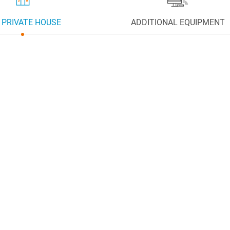
 PRIVATE HOUSE
ADDITIONAL EQUIPMENT