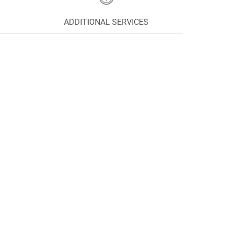
ADDITIONAL SERVICES