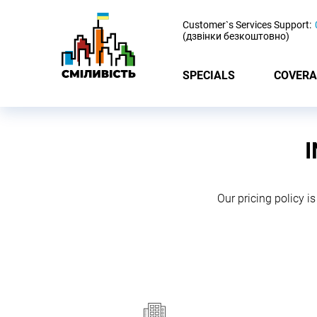
-
Customer`s Services Support:
(дзвінки безкоштовно)
SPECIALS
COVERA
Our pricing policy is