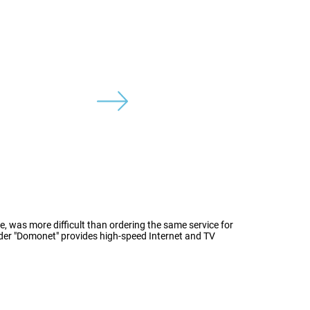
se, was more difficult than ordering the same service for
vider "Domonet" provides high-speed Internet and TV