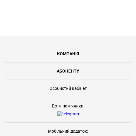
КОМПАНІЯ
АБОНЕНТУ
Особистий кабінет
Боти помічники:
Мобільний додаток: