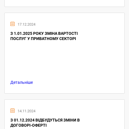
17.12.2024
З 1.01.2025 РОКУ ЗМІНА ВАРТОСТІ
ПОСЛУГ У ПРИВАТНОМУ СЕКТОРІ
Детальніше
14.11.2024
З 01.12.2024 ВІДБУДУТЬСЯ ЗМІНИ В
ДОГОВОРІ-ОФЕРТІ