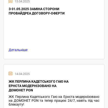
15.04.2025
З 01.05.2025 ЗАМІНА СТОРОНИ
ПРОВАЙДРЕА ДОГОВОРУ-ОФЕРТИ
Детальніше
14.04.2025
ЖК ПЕРЛИНА КАДЕТСЬКОГО ГАЮ НА
ЕРНСТА МОДЕРНІЗОВАНО НА
ДОМОНЕТ PON
ЖК Перлина Кадетського Гаю на Ернста модернізовано
на ДОМОНЕТ PON та тепер працює 24/7, навіть під час
блекауту!