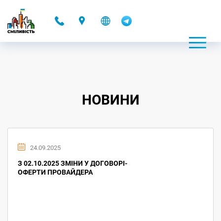
-
НОВИНИ
24.09.2025
З 02.10.2025 ЗМІНИ У ДОГОВОРІ-
ОФЕРТИ ПРОВАЙДЕРА