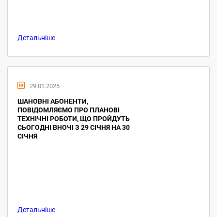
Детальніше
29.01.2025
ШАНОВНІ АБОНЕНТИ,
ПОВІДОМЛЯЄМО ПРО ПЛАНОВІ
ТЕХНІЧНІ РОБОТИ, ЩО ПРОЙДУТЬ
СЬОГОДНІ ВНОЧІ З 29 СІЧНЯ НА 30
СІЧНЯ
Детальніше