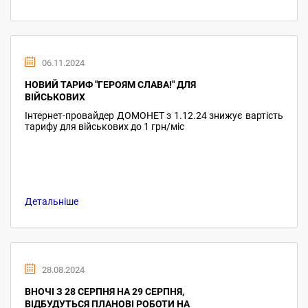
06.11.2024
НОВИЙ ТАРИФ "ГЕРОЯМ СЛАВА!" ДЛЯ
ВІЙСЬКОВИХ
Інтернет-провайдер ДОМОНЕТ з 1.12.24 знижує вартість
тарифу для військових до 1 грн/міс
Детальніше
28.08.2024
ВНОЧІ З 28 СЕРПНЯ НА 29 СЕРПНЯ,
ВІДБУДУТЬСЯ ПЛАНОВІ РОБОТИ НА