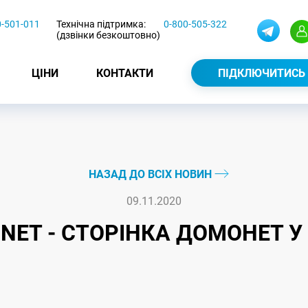
0-501-011
Технічна підтримка:
0-800-505-322
(дзвінки безкоштовно)
ЦІНИ
КОНТАКТИ
ПІДКЛЮЧИТИСЬ
НАЗАД ДО ВСІХ НОВИН
09.11.2020
ET - СТОРІНКА ДОМОНЕТ У