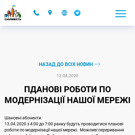
-
НАЗАД ДО ВСІХ НОВИН
12.04.2020
ПДАНОВІ РОБОТИ ПО
МОДЕРНІЗАЦІЇ НАШОЇ МЕРЕЖІ
Шановні абоненти.
13.04.2020 з 4:00 до 7:00 ранку будуть проводитися планові
роботи по модернізації нашої мережі. Можливі переривання