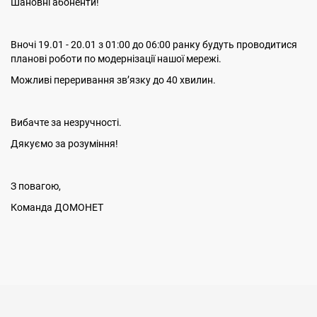
Шановні абоненти!
Вночі 19.01 - 20.01 з 01:00 до 06:00 ранку будуть проводитися
планові роботи по модернізації нашої мережі.
Можливі переривання звʼязку до 40 хвилин.
Вибачте за незручності.
Дякуємо за розуміння!
З повагою,
Команда ДОМОНЕТ