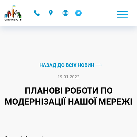
-
НАЗАД ДО ВСІХ НОВИН
19.01.2022
ПЛАНОВІ РОБОТИ ПО
МОДЕРНІЗАЦІЇ НАШОЇ МЕРЕЖІ