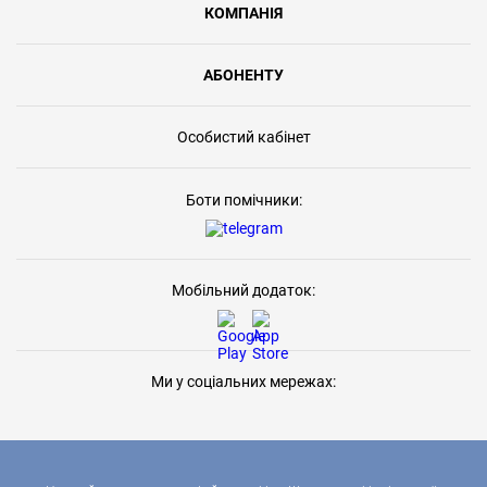
КОМПАНІЯ
АБОНЕНТУ
Особистий кабінет
Боти помічники:
Мобільний додаток:
Ми у соціальних мережах: