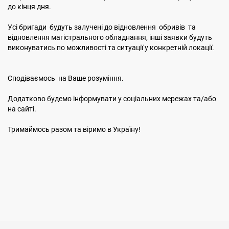
до кінця дня.
Усі бригади будуть залучені до відновлення обривів та
відновлення магістрального обладнання, інші заявки будуть
виконуватись по можливості та ситуації у конкретній локації.
Сподіваємось на Ваше розуміння.
Додатково будемо інформувати у соціальних мережах та/або
на сайті.
Тримаймось разом та віримо в Україну!