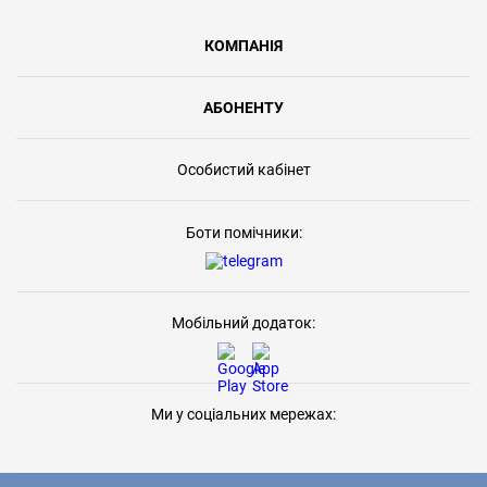
КОМПАНІЯ
АБОНЕНТУ
Особистий кабінет
Боти помічники:
Мобільний додаток:
Ми у соціальних мережах: