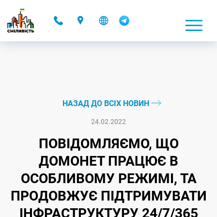
-
НАЗАД ДО ВСІХ НОВИН
24.02.2022
ПОВІДОМЛЯЄМО, ЩО
ДОМОНЕТ ПРАЦЮЄ В
ОСОБЛИВОМУ РЕЖИМІ, ТА
ПРОДОВЖУЄ ПІДТРИМУВАТИ
ІНФРАСТРУКТУРУ 24/7/365