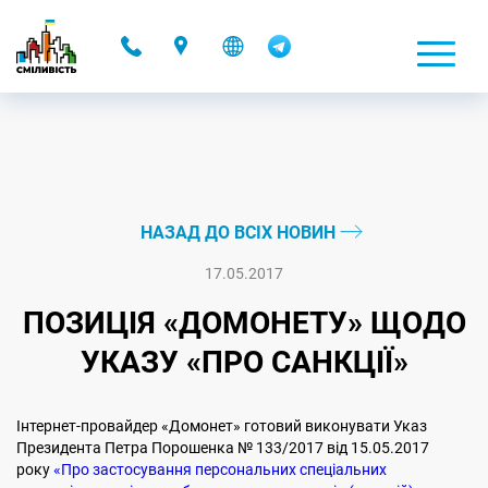
-
НАЗАД ДО ВСІХ НОВИН
17.05.2017
ПОЗИЦІЯ «ДОМОНЕТУ» ЩОДО
УКАЗУ «ПРО САНКЦІЇ»
Інтернет-провайдер «Домонет» готовий виконувати Указ
Президента Петра Порошенка № 133/2017 від 15.05.2017
року
«Про застосування персональних спеціальних