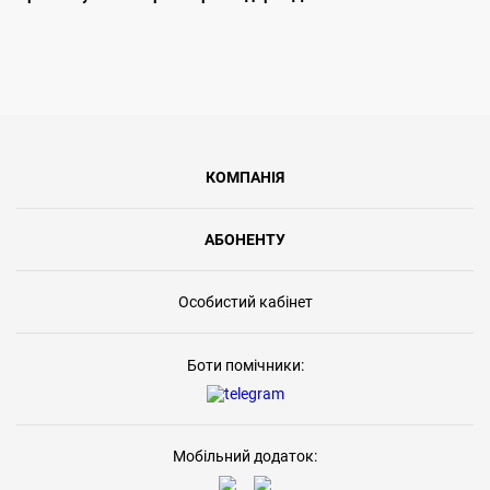
КОМПАНІЯ
АБОНЕНТУ
Особистий кабінет
Боти помічники:
Мобільний додаток: