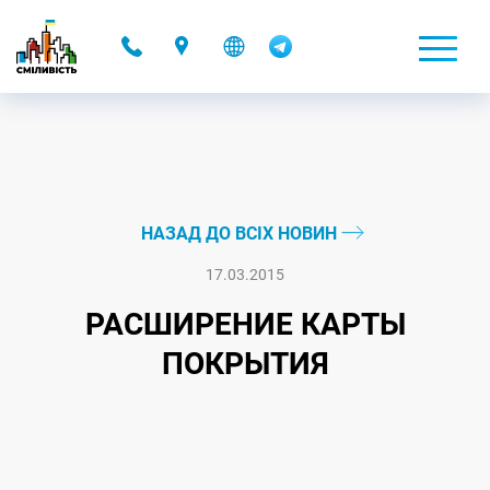
-
НАЗАД ДО ВСІХ НОВИН
17.03.2015
РАСШИРЕНИЕ КАРТЫ
ПОКРЫТИЯ