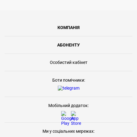
КОМПАНІЯ
АБОНЕНТУ
Особистий кабінет
Боти помічники:
Мобільний додаток:
Ми у соціальних мережах: