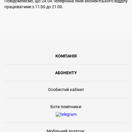
Повідомляємо, що 24.04 Телефонна лінія абонентського відділу
працюватиме з 11:00 до 21:00.
КОМПАНІЯ
АБОНЕНТУ
Особистий кабінет
Боти помічники:
Мобільний додаток: