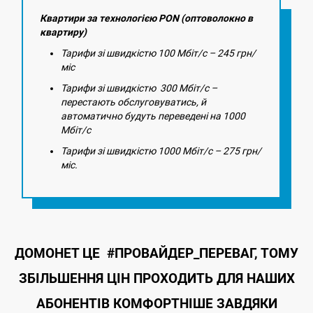
Квартири за технологією PON (оптоволокно в
квартиру)
Тарифи зі швидкістю 100 Мбіт/с – 245 грн/
міс
Тарифи зі швидкістю 300 Мбіт/с –
перестають обслуговуватись, й
автоматично будуть переведені на 1000
Мбіт/с
Тарифи зі швидкістю 1000 Мбіт/с – 275 грн/
міс.
ДОМОНЕТ ЦЕ #ПРОВАЙДЕР_ПЕРЕВАГ, ТОМУ
ЗБІЛЬШЕННЯ ЦІН ПРОХОДИТЬ ДЛЯ НАШИХ
АБОНЕНТІВ КОМФОРТНІШЕ ЗАВДЯКИ