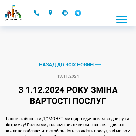
-
НАЗАД ДО ВСІХ НОВИН
13.11.2024
З 1.12.2024 РОКУ ЗМІНА
ВАРТОСТІ ПОСЛУГ
Шановні абоненти ДОМОНЕТ, ми щиро вдячні вам за довіру та
підтримку! Разом ми долаємо виклики сьогодення, і для нас
важливо забезпечити стабільність та якість послуг, які ми вам