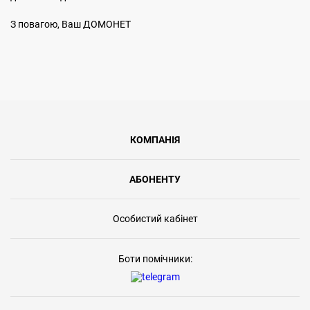
З повагою, Ваш ДОМОНЕТ
КОМПАНІЯ
АБОНЕНТУ
Особистий кабінет
Боти помічники: