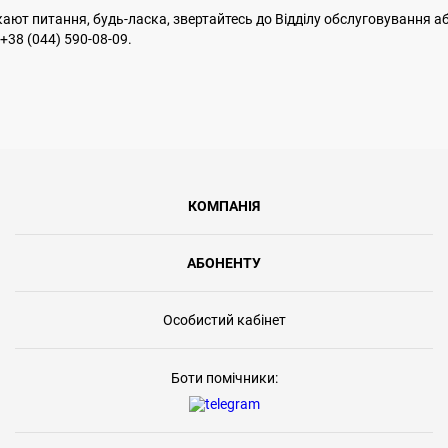
ают питання, будь-ласка, звертайтесь до Відділу обслуговування аб
38 (044) 590-08-09.
КОМПАНІЯ
АБОНЕНТУ
Особистий кабінет
Боти помічники: