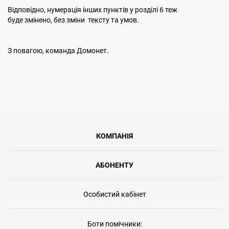
Відповідно, нумерація інших пунктів у розділі 6 теж
буде змінено, без зміни тексту та умов.
З повагою, команда Домонет.
КОМПАНІЯ
АБОНЕНТУ
Особистий кабінет
Боти помічники: