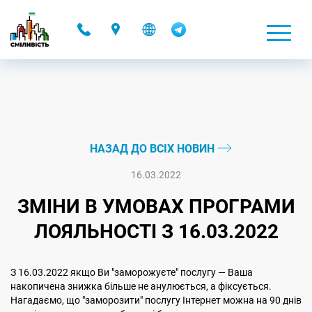
-
НАЗАД ДО ВСІХ НОВИН
16.03.2022
ЗМІНИ В УМОВАХ ПРОГРАМИ
ЛОЯЛЬНОСТІ З 16.03.2022
З 16.03.2022 якщо Ви "заморожуєте" послугу — Ваша
накопичена знижка більше не анулюється, а фіксується.
Нагадаємо, що "заморозити" послугу Інтернет можна на 90 днів