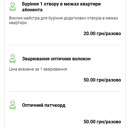
Буріння 1 отвору в межах квартири
абонента
Виклик майстра для буріння додаткових отворів в межах
квартири.
20.00 грн/разово
Зварювання оптичних волокон
Ціна вказана за 1 зварювання.
50.00 грн/разово
Оптичний патчкорд
50.00 грн/разово