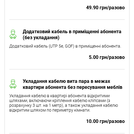
49.90 грн/разово
Додатковий кабель в приміщенні абонента
(без укладання)
Додатковий кабель (UTP 5e, GOF) в приміщенні абонента.
5.00 грн/разово
Укладання кабелю вита пара в межах
квартири абонента без пересування меблів
Укладання кабелю в квартирі абонента відкритими
шляхами, включаючи кріплення кабелю кліпсами (з
розрахунку 3 шт. на 1 метр), а також укладання кабелю
відкритим шляхом по периметру кімнати.
10.00 грн/разово