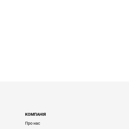
КОМПАНІЯ
Про нас