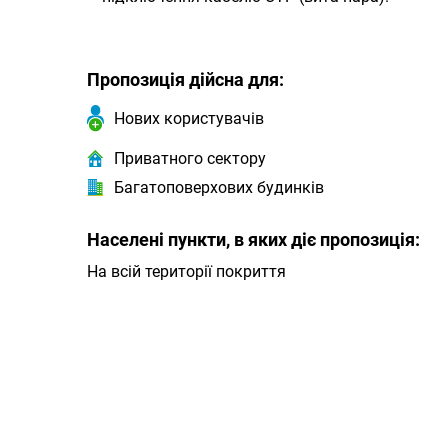
Пропозиція дійсна для:
Нових користувачів
Приватного сектору
Багатоповерхових будинків
Населені пункти, в яких діє пропозиція:
На всій території покриття