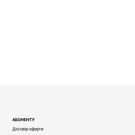
АБОНЕНТУ
Договір-оферти