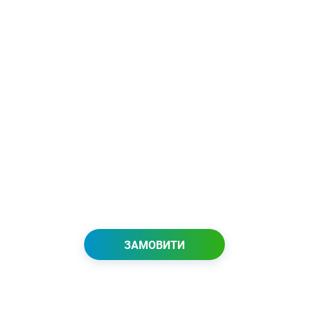
ЗАМОВИТИ