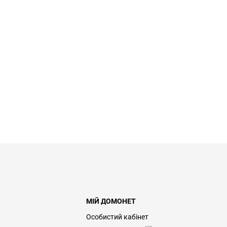
МІЙ ДОМОНЕТ
Особистий кабінет