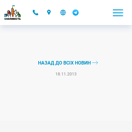
-
НАЗАД ДО ВСІХ НОВИН
18.11.2013