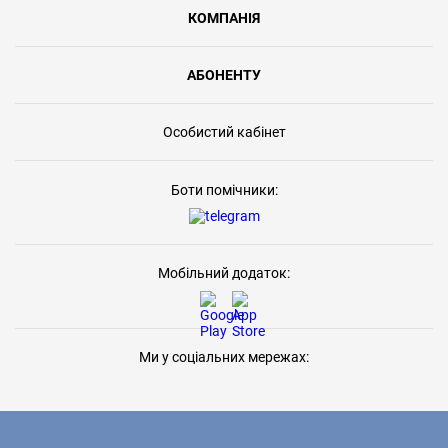
КОМПАНІЯ
АБОНЕНТУ
Особистий кабінет
Боти помічники:
Мобільний додаток:
Ми у соціальних мережах: